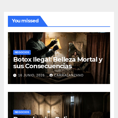
You missed
NEGOCIOS
Botox Ilegal: Belleza Mortal y
sus Consecuencias
16 JUNIO, 2026
CARRALANZANO
NEGOCIOS