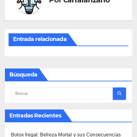
Entrada relacionada
Búsqueda
Entradas Recientes
Botox Ilegal: Belleza Mortal y sus Consecuencias