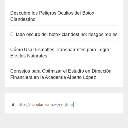
Descubre los Peligros Ocultos del Botox
Clandestino
El lado oscuro del botox clandestino: riesgos reales
Cómo Usar Esmaltes Transparentes para Lograr
Efectos Naturales
Consejos para Optimizar el Estudio en Dirección
Financiera en la Academia Alberto López