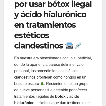
por usar bótox ilegal
y ácido hialurónico
en tratamientos
estéticos
clandestinos
En nuestra era obsesionada con lo superficial,
donde la apariencia parece definir el valor
personal, los procedimientos estéticos
clandestinos proliferan como hongos en un
bosque oscuro
. Recientemente, un grupo
de nueve personas fue detenido por ofrecer
tratamientos ilegales de
bótox
y
ácido
hialurónico
, prácticas que dan testimonio de