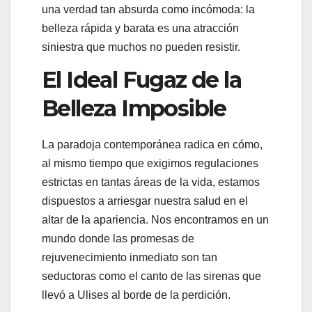
una verdad tan absurda como incómoda: la
belleza rápida y barata es una atracción
siniestra que muchos no pueden resistir.
El Ideal Fugaz de la
Belleza Imposible
La paradoja contemporánea radica en cómo,
al mismo tiempo que exigimos regulaciones
estrictas en tantas áreas de la vida, estamos
dispuestos a arriesgar nuestra salud en el
altar de la apariencia. Nos encontramos en un
mundo donde las promesas de
rejuvenecimiento inmediato son tan
seductoras como el canto de las sirenas que
llevó a Ulises al borde de la perdición.