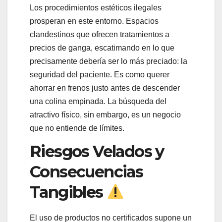
Los procedimientos estéticos ilegales
prosperan en este entorno. Espacios
clandestinos que ofrecen tratamientos a
precios de ganga, escatimando en lo que
precisamente debería ser lo más preciado: la
seguridad del paciente. Es como querer
ahorrar en frenos justo antes de descender
una colina empinada. La búsqueda del
atractivo físico, sin embargo, es un negocio
que no entiende de límites.
Riesgos Velados y
Consecuencias
Tangibles
El uso de productos no certificados supone un