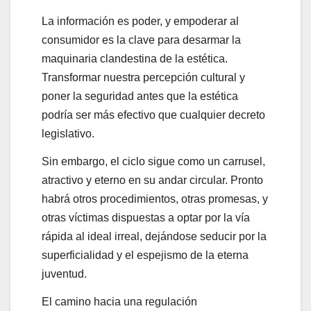
La información es poder, y empoderar al
consumidor es la clave para desarmar la
maquinaria clandestina de la estética.
Transformar nuestra percepción cultural y
poner la seguridad antes que la estética
podría ser más efectivo que cualquier decreto
legislativo.
Sin embargo, el ciclo sigue como un carrusel,
atractivo y eterno en su andar circular. Pronto
habrá otros procedimientos, otras promesas, y
otras víctimas dispuestas a optar por la vía
rápida al ideal irreal, dejándose seducir por la
superficialidad y el espejismo de la eterna
juventud.
El camino hacia una regulación