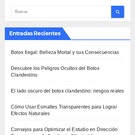
Entradas Recientes
Botox Ilegal: Belleza Mortal y sus Consecuencias
Descubre los Peligros Ocultos del Botox
Clandestino
El lado oscuro del botox clandestino: riesgos reales
Cómo Usar Esmaltes Transparentes para Lograr
Efectos Naturales
Consejos para Optimizar el Estudio en Dirección