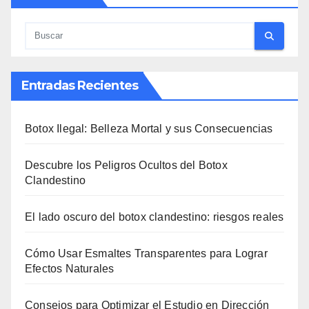
Entradas Recientes
Botox Ilegal: Belleza Mortal y sus Consecuencias
Descubre los Peligros Ocultos del Botox
Clandestino
El lado oscuro del botox clandestino: riesgos reales
Cómo Usar Esmaltes Transparentes para Lograr
Efectos Naturales
Consejos para Optimizar el Estudio en Dirección