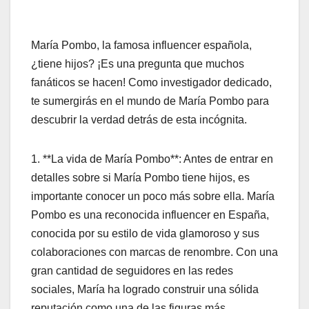
María Pombo, la famosa influencer española,
¿tiene hijos? ¡Es una pregunta que muchos
fanáticos se hacen! Como investigador dedicado,
te sumergirás en el mundo de María Pombo para
descubrir la verdad detrás de esta incógnita.
1. **La vida de María Pombo**: Antes de entrar en
detalles sobre si María Pombo tiene hijos, es
importante conocer un poco más sobre ella. María
Pombo es una reconocida influencer en España,
conocida por su estilo de vida glamoroso y sus
colaboraciones con marcas de renombre. Con una
gran cantidad de seguidores en las redes
sociales, María ha logrado construir una sólida
reputación como una de las figuras más