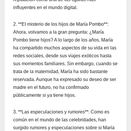
influyentes en el mundo digital.
2. **El misterio de los hijos de María Pombo**:
Ahora, volvamos a la gran pregunta: ¿María
Pombo tiene hijos? A lo largo de los años, María
ha compartido muchos aspectos de su vida en las
redes sociales, desde sus viajes exóticos hasta
sus momentos familiares. Sin embargo, cuando se
trata de la maternidad, María ha sido bastante
reservada. Aunque ha expresado su deseo de ser
madre en el futuro, no ha confirmado
públicamente si ya tiene hijos.
3. **Las especulaciones y rumores**: Como es
común en el mundo de las celebridades, han
surgido rumores y especulaciones sobre si María