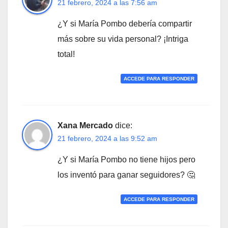
21 febrero, 2024 a las 7:56 am
¿Y si María Pombo debería compartir
más sobre su vida personal? ¡Intriga
total!
ACCEDE PARA RESPONDER
Xana Mercado
dice:
21 febrero, 2024 a las 9:52 am
¿Y si María Pombo no tiene hijos pero
los inventó para ganar seguidores? 🤔
ACCEDE PARA RESPONDER