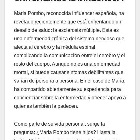
María Pombo, reconocida influencer española, ha
revelado recientemente que está enfrentando un
desafío de salud: la esclerosis múltiple. Esta es
una enfermedad crónica del sistema nervioso que
afecta al cerebro y la médula espinal,
complicando la comunicación entre el cerebro y el
resto del cuerpo. Aunque no es una enfermedad
mortal, sí puede causar síntomas debilitantes que
varían de persona a persona. En el caso de María,
ha compartido abiertamente su experiencia para
concienciar sobre la enfermedad y ofrecer apoyo a
quienes también la padecen.
Como parte de su vida personal, surge la
pregunta: ¿María Pombo tiene hijos? Hasta la