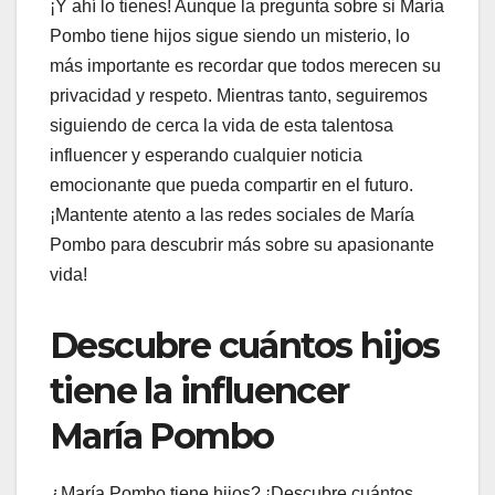
¡Y ahí lo tienes! Aunque la pregunta sobre si María
Pombo tiene hijos sigue siendo un misterio, lo
más importante es recordar que todos merecen su
privacidad y respeto. Mientras tanto, seguiremos
siguiendo de cerca la vida de esta talentosa
influencer y esperando cualquier noticia
emocionante que pueda compartir en el futuro.
¡Mantente atento a las redes sociales de María
Pombo para descubrir más sobre su apasionante
vida!
Descubre cuántos hijos
tiene la influencer
María Pombo
¿María Pombo tiene hijos? ¡Descubre cuántos