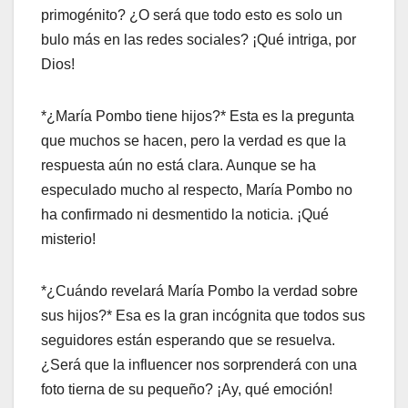
primogénito? ¿O será que todo esto es solo un
bulo más en las redes sociales? ¡Qué intriga, por
Dios!
*¿María Pombo tiene hijos?* Esta es la pregunta
que muchos se hacen, pero la verdad es que la
respuesta aún no está clara. Aunque se ha
especulado mucho al respecto, María Pombo no
ha confirmado ni desmentido la noticia. ¡Qué
misterio!
*¿Cuándo revelará María Pombo la verdad sobre
sus hijos?* Esa es la gran incógnita que todos sus
seguidores están esperando que se resuelva.
¿Será que la influencer nos sorprenderá con una
foto tierna de su pequeño? ¡Ay, qué emoción!