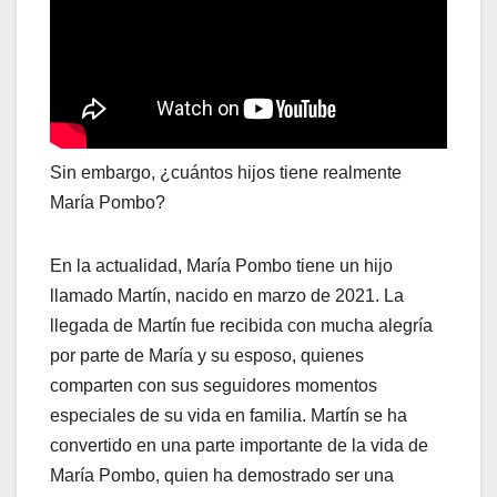
Sin embargo, ¿cuántos hijos tiene realmente
María Pombo?
En la actualidad, María Pombo tiene un hijo
llamado Martín, nacido en marzo de 2021. La
llegada de Martín fue recibida con mucha alegría
por parte de María y su esposo, quienes
comparten con sus seguidores momentos
especiales de su vida en familia. Martín se ha
convertido en una parte importante de la vida de
María Pombo, quien ha demostrado ser una