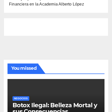
Financiera en la Academia Alberto López
You missed
NEGOCIOS
Botox Ilegal: Belleza Mortal y
sus Consecuencias