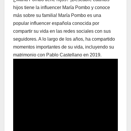
hijos tiene la influencer María Pombo y conoce
más sobre su familia! María Pombo es una
popular influencer española conocida por
compartir su vida en las redes sociales con sus
seguidores. A lo largo de los años, ha compartido
momentos importantes de su vida, incluyendo su
matrimonio con Pablo Castellano en 2019.