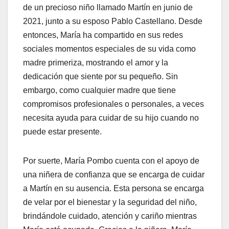
de un precioso niño llamado Martín en junio de
2021, junto a su esposo Pablo Castellano. Desde
entonces, María ha compartido en sus redes
sociales momentos especiales de su vida como
madre primeriza, mostrando el amor y la
dedicación que siente por su pequeño. Sin
embargo, como cualquier madre que tiene
compromisos profesionales o personales, a veces
necesita ayuda para cuidar de su hijo cuando no
puede estar presente.
Por suerte, María Pombo cuenta con el apoyo de
una niñera de confianza que se encarga de cuidar
a Martín en su ausencia. Esta persona se encarga
de velar por el bienestar y la seguridad del niño,
brindándole cuidado, atención y cariño mientras