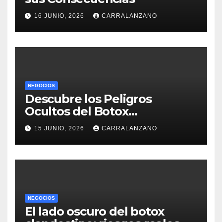
16 JUNIO, 2026
CARRALANZANO
NEGOCIOS
Descubre los Peligros
Ocultos del Botox
Clandestino
15 JUNIO, 2026
CARRALANZANO
NEGOCIOS
El lado oscuro del botox