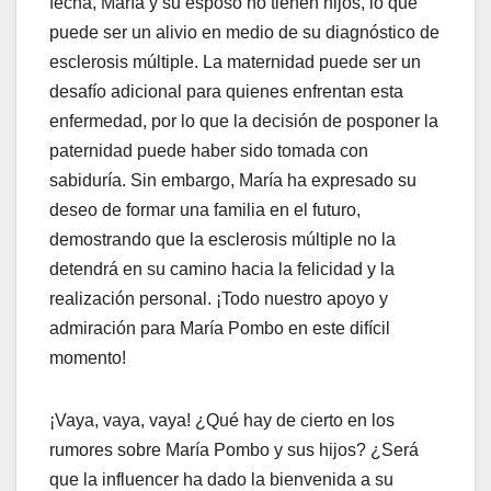
fecha, María y su esposo no tienen hijos, lo que
puede ser un alivio en medio de su diagnóstico de
esclerosis múltiple. La maternidad puede ser un
desafío adicional para quienes enfrentan esta
enfermedad, por lo que la decisión de posponer la
paternidad puede haber sido tomada con
sabiduría. Sin embargo, María ha expresado su
deseo de formar una familia en el futuro,
demostrando que la esclerosis múltiple no la
detendrá en su camino hacia la felicidad y la
realización personal. ¡Todo nuestro apoyo y
admiración para María Pombo en este difícil
momento!
¡Vaya, vaya, vaya! ¿Qué hay de cierto en los
rumores sobre María Pombo y sus hijos? ¿Será
que la influencer ha dado la bienvenida a su