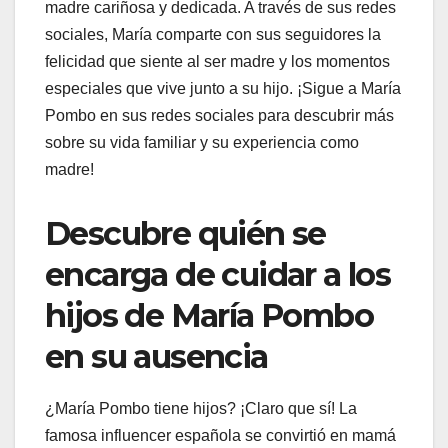
madre cariñosa y dedicada. A través de sus redes
sociales, María comparte con sus seguidores la
felicidad que siente al ser madre y los momentos
especiales que vive junto a su hijo. ¡Sigue a María
Pombo en sus redes sociales para descubrir más
sobre su vida familiar y su experiencia como
madre!
Descubre quién se
encarga de cuidar a los
hijos de María Pombo
en su ausencia
¿María Pombo tiene hijos? ¡Claro que sí! La
famosa influencer española se convirtió en mamá