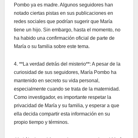
Pombo ya es madre. Algunos seguidores han
notado ciertas pistas en sus publicaciones en
redes sociales que podrían sugerir que María
tiene un hijo. Sin embargo, hasta el momento, no
ha habido una confirmación oficial de parte de
María o su familia sobre este tema.
4. **La verdad detrás del misterio**: A pesar de la
curiosidad de sus seguidores, María Pombo ha
mantenido en secreto su vida personal,
especialmente cuando se trata de la maternidad.
Como investigador, es importante respetar la
privacidad de María y su familia, y esperar a que
ella decida compartir esta información en su
propio tiempo y términos.