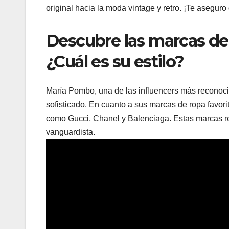
original hacia la moda vintage y retro. ¡Te asegur
Descubre las marcas de
¿Cuál es su estilo?
María Pombo, una de las influencers más reconoci
sofisticado. En cuanto a sus marcas de ropa favor
como Gucci, Chanel y Balenciaga. Estas marcas re
vanguardista.