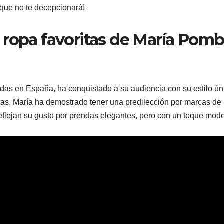
o que no te decepcionará!
 ropa favoritas de María Pomb
das en España, ha conquistado a su audiencia con su estilo ún
itas, María ha demostrado tener una predilección por marcas de 
flejan su gusto por prendas elegantes, pero con un toque mod