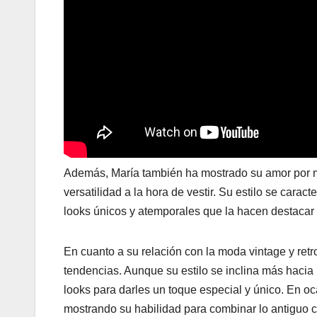
Además, María también ha mostrado su amor por 
versatilidad a la hora de vestir. Su estilo se cara
looks únicos y atemporales que la hacen destacar 
En cuanto a su relación con la moda vintage y ret
tendencias. Aunque su estilo se inclina más hacia
looks para darles un toque especial y único. En oc
mostrando su habilidad para combinar lo antiguo 