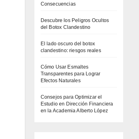
Consecuencias
Descubre los Peligros Ocultos
del Botox Clandestino
El lado oscuro del botox
clandestino: riesgos reales
Cómo Usar Esmaltes
Transparentes para Lograr
Efectos Naturales
Consejos para Optimizar el
Estudio en Dirección Financiera
en la Academia Alberto López