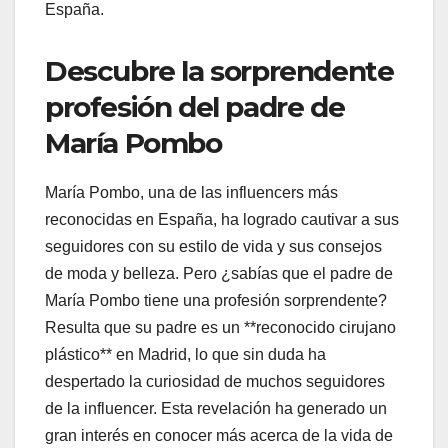
España.
Descubre la sorprendente
profesión del padre de
María Pombo
María Pombo, una de las influencers más
reconocidas en España, ha logrado cautivar a sus
seguidores con su estilo de vida y sus consejos
de moda y belleza. Pero ¿sabías que el padre de
María Pombo tiene una profesión sorprendente?
Resulta que su padre es un **reconocido cirujano
plástico** en Madrid, lo que sin duda ha
despertado la curiosidad de muchos seguidores
de la influencer. Esta revelación ha generado un
gran interés en conocer más acerca de la vida de