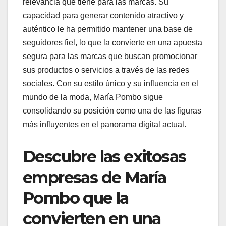
relevancia que tiene para las marcas. Su
capacidad para generar contenido atractivo y
auténtico le ha permitido mantener una base de
seguidores fiel, lo que la convierte en una apuesta
segura para las marcas que buscan promocionar
sus productos o servicios a través de las redes
sociales. Con su estilo único y su influencia en el
mundo de la moda, María Pombo sigue
consolidando su posición como una de las figuras
más influyentes en el panorama digital actual.
Descubre las exitosas
empresas de María
Pombo que la
convierten en una