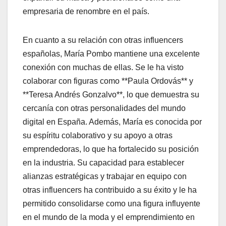
empresaria de renombre en el país.
En cuanto a su relación con otras influencers
españolas, María Pombo mantiene una excelente
conexión con muchas de ellas. Se le ha visto
colaborar con figuras como **Paula Ordovás** y
**Teresa Andrés Gonzalvo**, lo que demuestra su
cercanía con otras personalidades del mundo
digital en España. Además, María es conocida por
su espíritu colaborativo y su apoyo a otras
emprendedoras, lo que ha fortalecido su posición
en la industria. Su capacidad para establecer
alianzas estratégicas y trabajar en equipo con
otras influencers ha contribuido a su éxito y le ha
permitido consolidarse como una figura influyente
en el mundo de la moda y el emprendimiento en