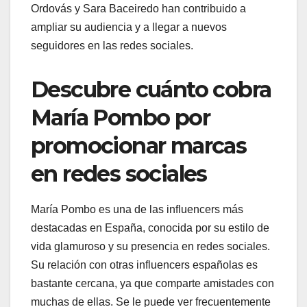
Ordovás y Sara Baceiredo han contribuido a
ampliar su audiencia y a llegar a nuevos
seguidores en las redes sociales.
Descubre cuánto cobra
María Pombo por
promocionar marcas
en redes sociales
María Pombo es una de las influencers más
destacadas en España, conocida por su estilo de
vida glamuroso y su presencia en redes sociales.
Su relación con otras influencers españolas es
bastante cercana, ya que comparte amistades con
muchas de ellas. Se le puede ver frecuentemente