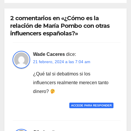
2 comentarios en «¿Cómo es la
relación de María Pombo con otras
influencers españolas?»
Wade Caceres
dice:
21 febrero, 2024 a las 7:04 am
¿Qué tal si debatimos si los
influencers realmente merecen tanto
dinero?
ACCEDE PARA RESPONDER