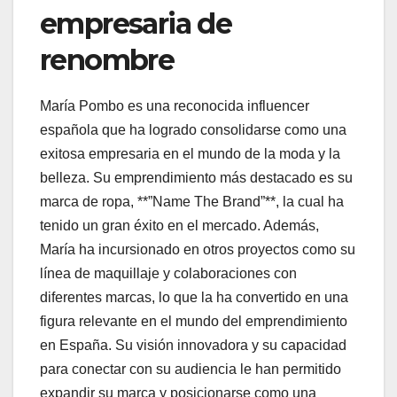
empresaria de
renombre
María Pombo es una reconocida influencer
española que ha logrado consolidarse como una
exitosa empresaria en el mundo de la moda y la
belleza. Su emprendimiento más destacado es su
marca de ropa, **”Name The Brand”**, la cual ha
tenido un gran éxito en el mercado. Además,
María ha incursionado en otros proyectos como su
línea de maquillaje y colaboraciones con
diferentes marcas, lo que la ha convertido en una
figura relevante en el mundo del emprendimiento
en España. Su visión innovadora y su capacidad
para conectar con su audiencia le han permitido
expandir su marca y posicionarse como una