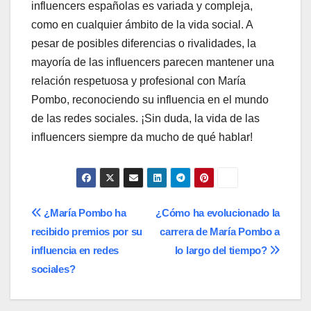
influencers españolas es variada y compleja,
como en cualquier ámbito de la vida social. A
pesar de posibles diferencias o rivalidades, la
mayoría de las influencers parecen mantener una
relación respetuosa y profesional con María
Pombo, reconociendo su influencia en el mundo
de las redes sociales. ¡Sin duda, la vida de las
influencers siempre da mucho de qué hablar!
Navegación
¿María Pombo ha
¿Cómo ha evolucionado la
recibido premios por su
carrera de María Pombo a
de
influencia en redes
lo largo del tiempo?
entradas
sociales?