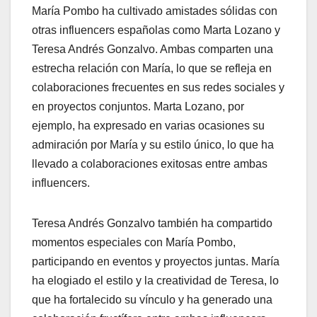
María Pombo ha cultivado amistades sólidas con
otras influencers españolas como Marta Lozano y
Teresa Andrés Gonzalvo. Ambas comparten una
estrecha relación con María, lo que se refleja en
colaboraciones frecuentes en sus redes sociales y
en proyectos conjuntos. Marta Lozano, por
ejemplo, ha expresado en varias ocasiones su
admiración por María y su estilo único, lo que ha
llevado a colaboraciones exitosas entre ambas
influencers.
Teresa Andrés Gonzalvo también ha compartido
momentos especiales con María Pombo,
participando en eventos y proyectos juntas. María
ha elogiado el estilo y la creatividad de Teresa, lo
que ha fortalecido su vínculo y ha generado una