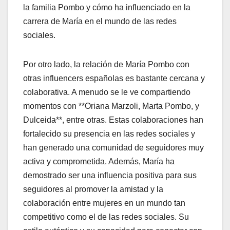
la familia Pombo y cómo ha influenciado en la
carrera de María en el mundo de las redes
sociales.
Por otro lado, la relación de María Pombo con
otras influencers españolas es bastante cercana y
colaborativa. A menudo se le ve compartiendo
momentos con **Oriana Marzoli, Marta Pombo, y
Dulceida**, entre otras. Estas colaboraciones han
fortalecido su presencia en las redes sociales y
han generado una comunidad de seguidores muy
activa y comprometida. Además, María ha
demostrado ser una influencia positiva para sus
seguidores al promover la amistad y la
colaboración entre mujeres en un mundo tan
competitivo como el de las redes sociales. Su