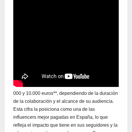
000 y 10.000 euros**, dependiendo de la duración
de la colaboración y el alcance de su audiencia.
Esta cifra la posiciona como una de las
influencers mejor pagadas en España, lo que
refleja el impacto que tiene en sus seguidores y la