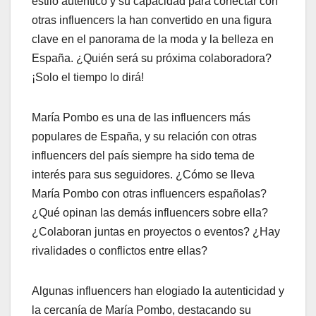
estilo auténtico y su capacidad para conectar con
otras influencers la han convertido en una figura
clave en el panorama de la moda y la belleza en
España. ¿Quién será su próxima colaboradora?
¡Solo el tiempo lo dirá!
María Pombo es una de las influencers más
populares de España, y su relación con otras
influencers del país siempre ha sido tema de
interés para sus seguidores. ¿Cómo se lleva
María Pombo con otras influencers españolas?
¿Qué opinan las demás influencers sobre ella?
¿Colaboran juntas en proyectos o eventos? ¿Hay
rivalidades o conflictos entre ellas?
Algunas influencers han elogiado la autenticidad y
la cercanía de María Pombo, destacando su