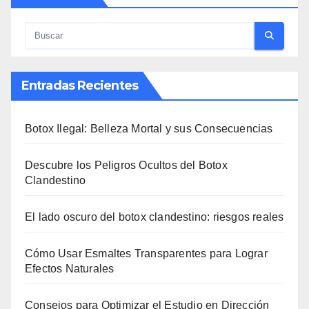
Entradas Recientes
Botox Ilegal: Belleza Mortal y sus Consecuencias
Descubre los Peligros Ocultos del Botox
Clandestino
El lado oscuro del botox clandestino: riesgos reales
Cómo Usar Esmaltes Transparentes para Lograr
Efectos Naturales
Consejos para Optimizar el Estudio en Dirección