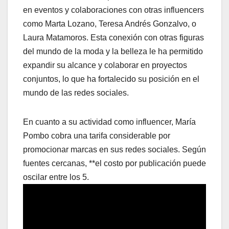
en eventos y colaboraciones con otras influencers
como Marta Lozano, Teresa Andrés Gonzalvo, o
Laura Matamoros. Esta conexión con otras figuras
del mundo de la moda y la belleza le ha permitido
expandir su alcance y colaborar en proyectos
conjuntos, lo que ha fortalecido su posición en el
mundo de las redes sociales.
En cuanto a su actividad como influencer, María
Pombo cobra una tarifa considerable por
promocionar marcas en sus redes sociales. Según
fuentes cercanas, **el costo por publicación puede
oscilar entre los 5.