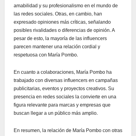
amabilidad y su profesionalismo en el mundo de
las redes sociales. Otras, en cambio, han
expresado opiniones más críticas, señalando
posibles rivalidades o diferencias de opinión. A
pesar de esto, la mayoría de las influencers
parecen mantener una relación cordial y
respetuosa con María Pombo.
En cuanto a colaboraciones, María Pombo ha
trabajado con diversas influencers en campañas
publicitarias, eventos y proyectos creativos. Su
presencia en redes sociales la convierte en una
figura relevante para marcas y empresas que
buscan llegar a un público más amplio.
En resumen, la relación de María Pombo con otras