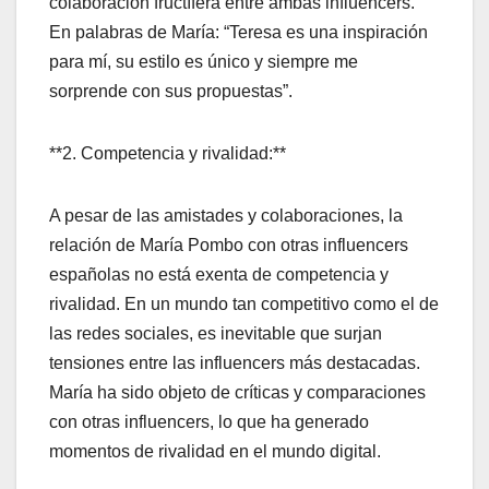
colaboración fructífera entre ambas influencers.
En palabras de María: “Teresa es una inspiración
para mí, su estilo es único y siempre me
sorprende con sus propuestas”.
**2. Competencia y rivalidad:**
A pesar de las amistades y colaboraciones, la
relación de María Pombo con otras influencers
españolas no está exenta de competencia y
rivalidad. En un mundo tan competitivo como el de
las redes sociales, es inevitable que surjan
tensiones entre las influencers más destacadas.
María ha sido objeto de críticas y comparaciones
con otras influencers, lo que ha generado
momentos de rivalidad en el mundo digital.