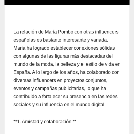
La relación de María Pombo con otras influencers
españolas es bastante interesante y variada.
María ha logrado establecer conexiones sólidas
con algunas de las figuras más destacadas del
mundo de la moda, la belleza y el estilo de vida en
España. A lo largo de los años, ha colaborado con
diversas influencers en proyectos conjuntos,
eventos y campañas publicitarias, lo que ha
contribuido a fortalecer su presencia en las redes
sociales y su influencia en el mundo digital.
**1. Amistad y colaboración:**