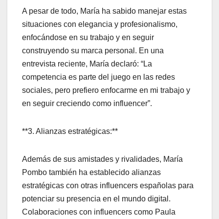
A pesar de todo, María ha sabido manejar estas
situaciones con elegancia y profesionalismo,
enfocándose en su trabajo y en seguir
construyendo su marca personal. En una
entrevista reciente, María declaró: “La
competencia es parte del juego en las redes
sociales, pero prefiero enfocarme en mi trabajo y
en seguir creciendo como influencer”.
**3. Alianzas estratégicas:**
Además de sus amistades y rivalidades, María
Pombo también ha establecido alianzas
estratégicas con otras influencers españolas para
potenciar su presencia en el mundo digital.
Colaboraciones con influencers como Paula