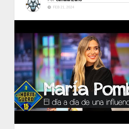
FEB 21, 2024