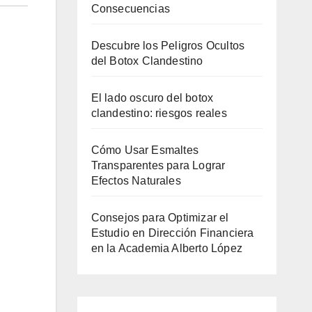
Consecuencias
Descubre los Peligros Ocultos
del Botox Clandestino
El lado oscuro del botox
clandestino: riesgos reales
Cómo Usar Esmaltes
Transparentes para Lograr
Efectos Naturales
Consejos para Optimizar el
Estudio en Dirección Financiera
en la Academia Alberto López