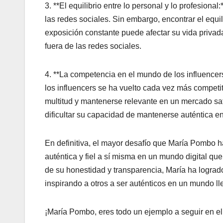
3. **El equilibrio entre lo personal y lo profesion
las redes sociales. Sin embargo, encontrar el equil
exposición constante puede afectar su vida privada
fuera de las redes sociales.
4. **La competencia en el mundo de los influencer
los influencers se ha vuelto cada vez más competit
multitud y mantenerse relevante en un mercado sa
dificultar su capacidad de mantenerse auténtica en
En definitiva, el mayor desafío que María Pombo h
auténtica y fiel a sí misma en un mundo digital que
de su honestidad y transparencia, María ha lograd
inspirando a otros a ser auténticos en un mundo ll
¡María Pombo, eres todo un ejemplo a seguir en el