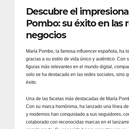
Descubre el impresiona
Pombo: su éxito en las r
negocios
María Pombo, la famosa influencer española, ha lo
gracias a su estilo de vida único y auténtico. Con
figuras más relevantes en el mundo digital, compar
solo se ha destacado en las redes sociales, sino
éxito.
Una de las facetas más destacadas de María Pombo
Con su marca homónima, ha lanzado una línea de j
y modernos han conquistado a sus seguidores, co
colaborado con reconocidas marcas en el lanzamie