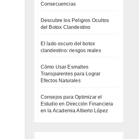
Consecuencias
Descubre los Peligros Ocultos
del Botox Clandestino
El lado oscuro del botox
clandestino: riesgos reales
Cómo Usar Esmaltes
Transparentes para Lograr
Efectos Naturales
Consejos para Optimizar el
Estudio en Dirección Financiera
en la Academia Alberto López