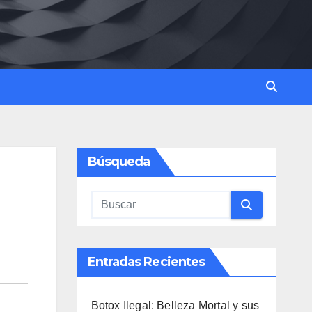
Búsqueda
Entradas Recientes
Botox Ilegal: Belleza Mortal y sus