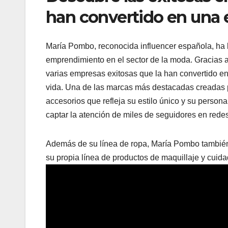
han convertido en una
María Pombo, reconocida influencer española, ha 
emprendimiento en el sector de la moda. Gracias a
varias empresas exitosas que la han convertido e
vida. Una de las marcas más destacadas creadas p
accesorios que refleja su estilo único y su perso
captar la atención de miles de seguidores en redes
Además de su línea de ropa, María Pombo también
su propia línea de productos de maquillaje y cuidad