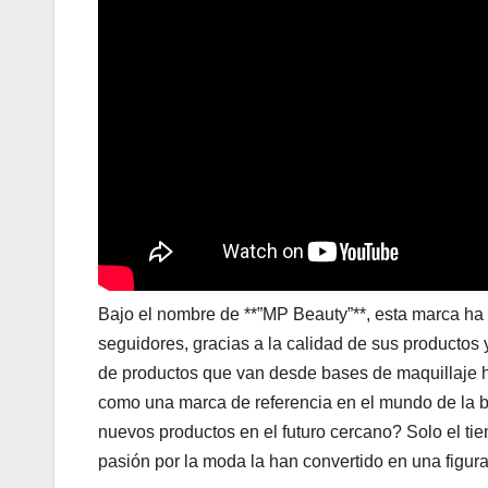
Bajo el nombre de **”MP Beauty”**, esta marca ha 
seguidores, gracias a la calidad de sus productos
de productos que van desde bases de maquillaje h
como una marca de referencia en el mundo de la 
nuevos productos en el futuro cercano? Solo el tiem
pasión por la moda la han convertido en una figur