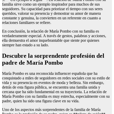
familia sirve como un ejemplo inspirador para muchos de sus
seguidores. Su capacidad para priorizar el tiempo con sus seres
queridos, valorar su presencia y demostrar su amor de manera
constante y genuina, la convierten en un referente en cuanto a
relaciones familiares se refiere.
En conclusión, la relación de María Pombo con su familia es
verdaderamente especial. A través de gestos, palabras y acciones,
ella demuestra el amor inquebrantable que siente por quienes
siempre han estado a su lado.
Descubre la sorprendente profesión del
padre de María Pombo
María Pombo es una reconocida influencer española que ha
conquistado a miles de seguidores en redes sociales con su estilo de
vida y su presencia en eventos de moda y belleza. Sin embargo,
detrás de esta figura pública, se encuentra una familia unida y
cercana que ha sido fundamental en su trayectoria. La relación de
María Pombo con su familia es muy estrecha, especialmente con su
padre, quien ha sido una figura clave en su vida.
Uno de los aspectos más sorprendentes de la familia de María