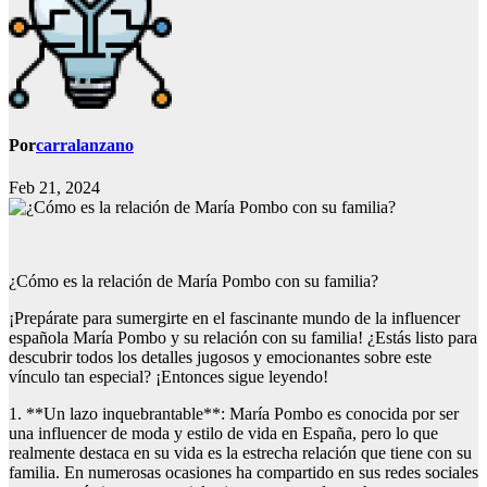
Por
carralanzano
Feb 21, 2024
¿Cómo es la relación de María Pombo con su familia?
¡Prepárate para sumergirte en el fascinante mundo de la influencer
española María Pombo y su relación con su familia! ¿Estás listo para
descubrir todos los detalles jugosos y emocionantes sobre este
vínculo tan especial? ¡Entonces sigue leyendo!
1. **Un lazo inquebrantable**: María Pombo es conocida por ser
una influencer de moda y estilo de vida en España, pero lo que
realmente destaca en su vida es la estrecha relación que tiene con su
familia. En numerosas ocasiones ha compartido en sus redes sociales