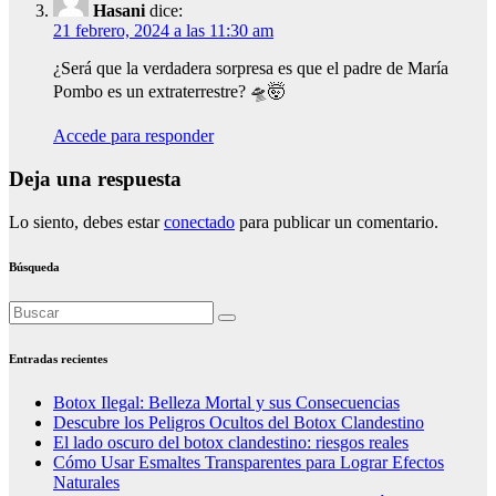
Hasani
dice:
21 febrero, 2024 a las 11:30 am
¿Será que la verdadera sorpresa es que el padre de María
Pombo es un extraterrestre? 🛸🤯
Accede para responder
Deja una respuesta
Lo siento, debes estar
conectado
para publicar un comentario.
Búsqueda
Entradas recientes
Botox Ilegal: Belleza Mortal y sus Consecuencias
Descubre los Peligros Ocultos del Botox Clandestino
El lado oscuro del botox clandestino: riesgos reales
Cómo Usar Esmaltes Transparentes para Lograr Efectos
Naturales