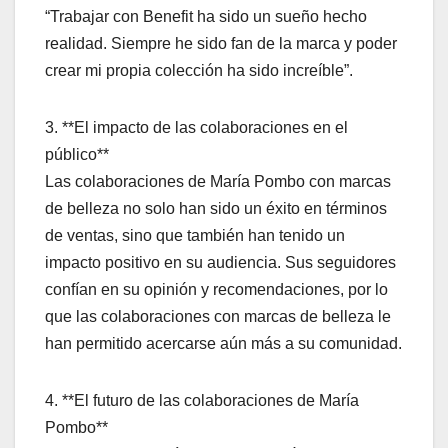
“Trabajar con Benefit ha sido un sueño hecho
realidad. Siempre he sido fan de la marca y poder
crear mi propia colección ha sido increíble”.
3. **El impacto de las colaboraciones en el
público**
Las colaboraciones de María Pombo con marcas
de belleza no solo han sido un éxito en términos
de ventas, sino que también han tenido un
impacto positivo en su audiencia. Sus seguidores
confían en su opinión y recomendaciones, por lo
que las colaboraciones con marcas de belleza le
han permitido acercarse aún más a su comunidad.
4. **El futuro de las colaboraciones de María
Pombo**