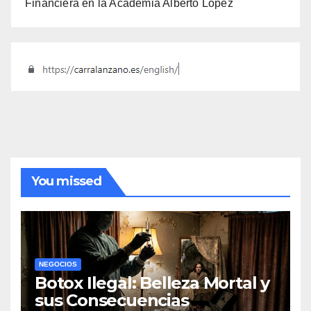
Financiera en la Academia Alberto López
You missed
NEGOCIOS
Botox Ilegal: Belleza Mortal y
sus Consecuencias