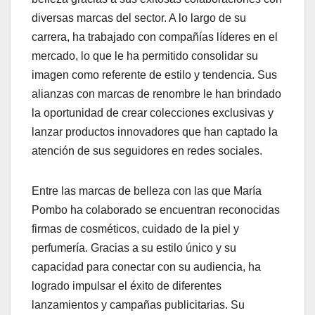
diversas marcas del sector. A lo largo de su
carrera, ha trabajado con compañías líderes en el
mercado, lo que le ha permitido consolidar su
imagen como referente de estilo y tendencia. Sus
alianzas con marcas de renombre le han brindado
la oportunidad de crear colecciones exclusivas y
lanzar productos innovadores que han captado la
atención de sus seguidores en redes sociales.
Entre las marcas de belleza con las que María
Pombo ha colaborado se encuentran reconocidas
firmas de cosméticos, cuidado de la piel y
perfumería. Gracias a su estilo único y su
capacidad para conectar con su audiencia, ha
logrado impulsar el éxito de diferentes
lanzamientos y campañas publicitarias. Su