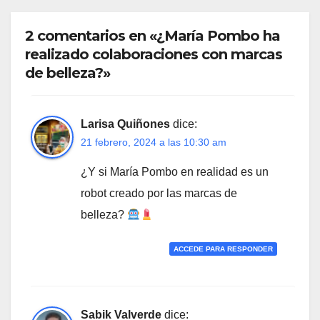
2 comentarios en «¿María Pombo ha
realizado colaboraciones con marcas
de belleza?»
Larisa Quiñones
dice:
21 febrero, 2024 a las 10:30 am
¿Y si María Pombo en realidad es un
robot creado por las marcas de
belleza?
ACCEDE PARA RESPONDER
Sabik Valverde
dice: