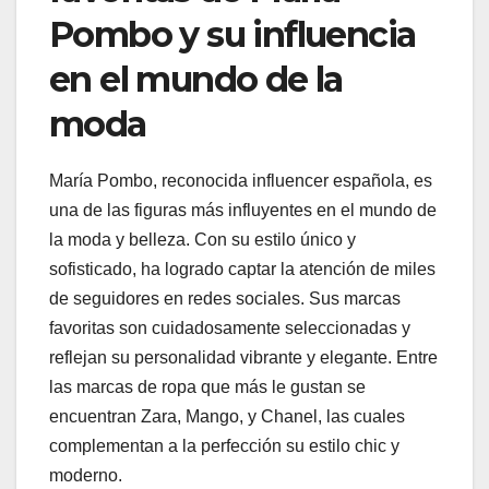
Pombo y su influencia
en el mundo de la
moda
María Pombo, reconocida influencer española, es
una de las figuras más influyentes en el mundo de
la moda y belleza. Con su estilo único y
sofisticado, ha logrado captar la atención de miles
de seguidores en redes sociales. Sus marcas
favoritas son cuidadosamente seleccionadas y
reflejan su personalidad vibrante y elegante. Entre
las marcas de ropa que más le gustan se
encuentran Zara, Mango, y Chanel, las cuales
complementan a la perfección su estilo chic y
moderno.