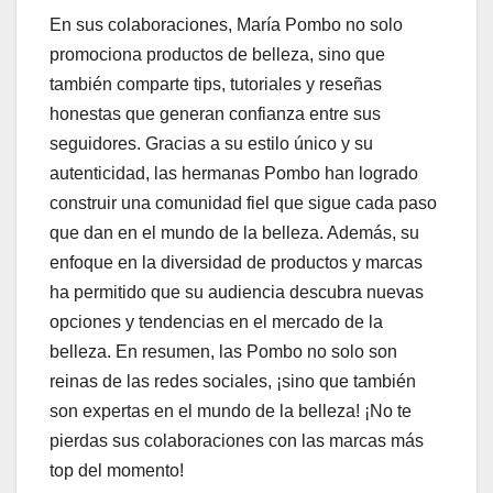
En sus colaboraciones, María Pombo no solo
promociona productos de belleza, sino que
también comparte tips, tutoriales y reseñas
honestas que generan confianza entre sus
seguidores. Gracias a su estilo único y su
autenticidad, las hermanas Pombo han logrado
construir una comunidad fiel que sigue cada paso
que dan en el mundo de la belleza. Además, su
enfoque en la diversidad de productos y marcas
ha permitido que su audiencia descubra nuevas
opciones y tendencias en el mercado de la
belleza. En resumen, las Pombo no solo son
reinas de las redes sociales, ¡sino que también
son expertas en el mundo de la belleza! ¡No te
pierdas sus colaboraciones con las marcas más
top del momento!