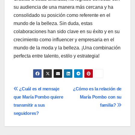
su audiencia de una manera más cercana y ha
consolidado su posición como referente en el
mundo de la belleza. Sin duda, estas
colaboraciones han sido clave en su éxito y en su
crecimiento como influencer y empresaria en el
mundo de la moda y la belleza. ¡Una combinación
perfecta entre talento, estilo y estrategia!
Navegación
¿Cuál es el mensaje
¿Cómo es la relación de
que María Pombo quiere
María Pombo con su
de
transmitir a sus
familia?
entradas
seguidores?