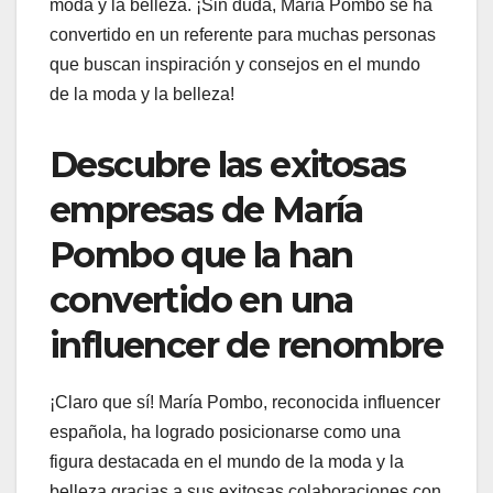
moda y la belleza. ¡Sin duda, María Pombo se ha
convertido en un referente para muchas personas
que buscan inspiración y consejos en el mundo
de la moda y la belleza!
Descubre las exitosas
empresas de María
Pombo que la han
convertido en una
influencer de renombre
¡Claro que sí! María Pombo, reconocida influencer
española, ha logrado posicionarse como una
figura destacada en el mundo de la moda y la
belleza gracias a sus exitosas colaboraciones con