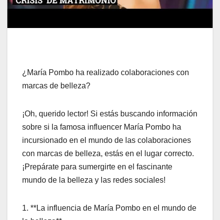
¿María Pombo ha realizado colaboraciones con
marcas de belleza?
¡Oh, querido lector! Si estás buscando información
sobre si la famosa influencer María Pombo ha
incursionado en el mundo de las colaboraciones
con marcas de belleza, estás en el lugar correcto.
¡Prepárate para sumergirte en el fascinante
mundo de la belleza y las redes sociales!
1. **La influencia de María Pombo en el mundo de