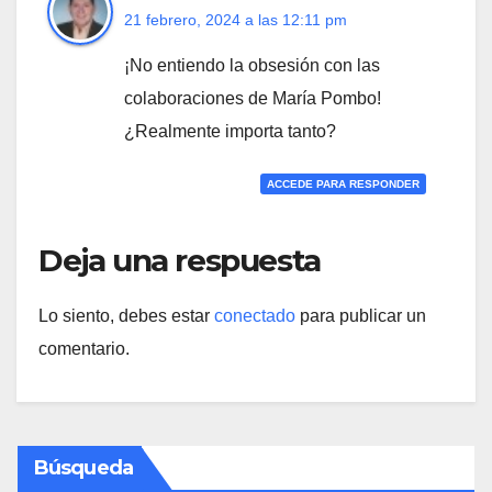
21 febrero, 2024 a las 12:11 pm
¡No entiendo la obsesión con las
colaboraciones de María Pombo!
¿Realmente importa tanto?
ACCEDE PARA RESPONDER
Deja una respuesta
Lo siento, debes estar
conectado
para publicar un
comentario.
Búsqueda