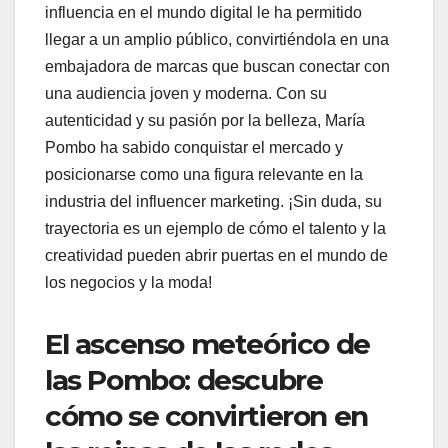
influencia en el mundo digital le ha permitido
llegar a un amplio público, convirtiéndola en una
embajadora de marcas que buscan conectar con
una audiencia joven y moderna. Con su
autenticidad y su pasión por la belleza, María
Pombo ha sabido conquistar el mercado y
posicionarse como una figura relevante en la
industria del influencer marketing. ¡Sin duda, su
trayectoria es un ejemplo de cómo el talento y la
creatividad pueden abrir puertas en el mundo de
los negocios y la moda!
El ascenso meteórico de
las Pombo: descubre
cómo se convirtieron en