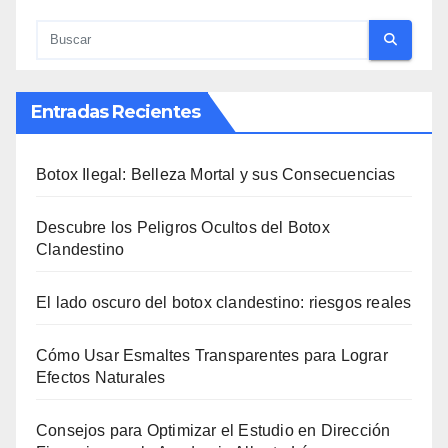
Entradas Recientes
Botox Ilegal: Belleza Mortal y sus Consecuencias
Descubre los Peligros Ocultos del Botox
Clandestino
El lado oscuro del botox clandestino: riesgos reales
Cómo Usar Esmaltes Transparentes para Lograr
Efectos Naturales
Consejos para Optimizar el Estudio en Dirección