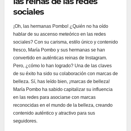
las reinas de las redes
sociales
¡Oh, las hermanas Pombo! ¿Quién no ha oído
hablar de su ascenso meteórico en las redes
sociales? Con su carisma, estilo único y contenido
fresco, María Pombo y sus hermanas se han
convertido en auténticas reinas de Instagram.
Pero, ¿cómo lo han logrado? Una de las claves
de su éxito ha sido su colaboración con marcas de
belleza. Sí, has leído bien, ¡marcas de belleza!
María Pombo ha sabido capitalizar su influencia
en las redes para asociarse con marcas
reconocidas en el mundo de la belleza, creando
contenido auténtico y atractivo para sus
seguidores.