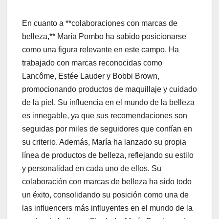
En cuanto a **colaboraciones con marcas de
belleza,** María Pombo ha sabido posicionarse
como una figura relevante en este campo. Ha
trabajado con marcas reconocidas como
Lancôme, Estée Lauder y Bobbi Brown,
promocionando productos de maquillaje y cuidado
de la piel. Su influencia en el mundo de la belleza
es innegable, ya que sus recomendaciones son
seguidas por miles de seguidores que confían en
su criterio. Además, María ha lanzado su propia
línea de productos de belleza, reflejando su estilo
y personalidad en cada uno de ellos. Su
colaboración con marcas de belleza ha sido todo
un éxito, consolidando su posición como una de
las influencers más influyentes en el mundo de la