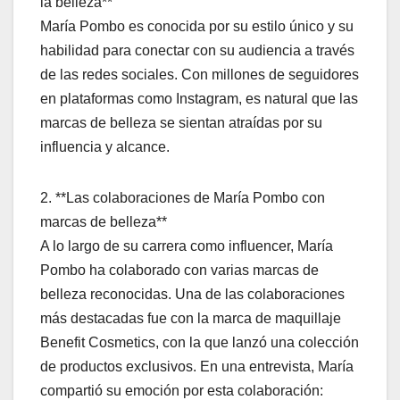
la belleza**
María Pombo es conocida por su estilo único y su
habilidad para conectar con su audiencia a través
de las redes sociales. Con millones de seguidores
en plataformas como Instagram, es natural que las
marcas de belleza se sientan atraídas por su
influencia y alcance.
2. **Las colaboraciones de María Pombo con
marcas de belleza**
A lo largo de su carrera como influencer, María
Pombo ha colaborado con varias marcas de
belleza reconocidas. Una de las colaboraciones
más destacadas fue con la marca de maquillaje
Benefit Cosmetics, con la que lanzó una colección
de productos exclusivos. En una entrevista, María
compartió su emoción por esta colaboración: