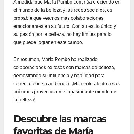
A medida que María Pombo continúa creciendo en
el mundo de la belleza y las redes sociales, es
probable que veamos más colaboraciones
emocionantes en su futuro. Con su estilo único y
su pasión por la belleza, no hay límites para lo
que puede lograr en este campo.
En resumen, María Pombo ha realizado
colaboraciones exitosas con marcas de belleza,
demostrando su influencia y habilidad para
conectar con su audiencia. ¡Mantente atento a sus
próximos proyectos en el apasionante mundo de
la belleza!
Descubre las marcas
favoritas de María