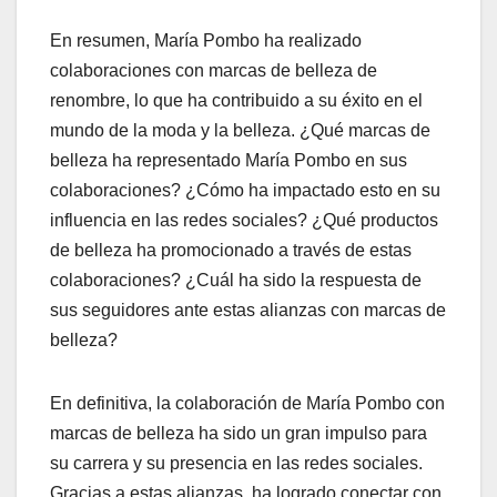
En resumen, María Pombo ha realizado
colaboraciones con marcas de belleza de
renombre, lo que ha contribuido a su éxito en el
mundo de la moda y la belleza. ¿Qué marcas de
belleza ha representado María Pombo en sus
colaboraciones? ¿Cómo ha impactado esto en su
influencia en las redes sociales? ¿Qué productos
de belleza ha promocionado a través de estas
colaboraciones? ¿Cuál ha sido la respuesta de
sus seguidores ante estas alianzas con marcas de
belleza?
En definitiva, la colaboración de María Pombo con
marcas de belleza ha sido un gran impulso para
su carrera y su presencia en las redes sociales.
Gracias a estas alianzas, ha logrado conectar con