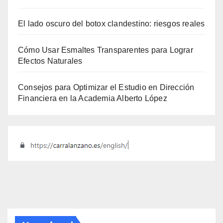
El lado oscuro del botox clandestino: riesgos reales
Cómo Usar Esmaltes Transparentes para Lograr
Efectos Naturales
Consejos para Optimizar el Estudio en Dirección
Financiera en la Academia Alberto López