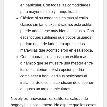
en particular. Con todas las comodidades
para mayor disfrute y tranquilidad.
Clásico: si su tendencia es más al estilo
clásico sin tanto excentricismo, este estilo
puede adecuarse muy bien a su gusto. Con
esos toques sublimes que pocos usuarios
podrán dejar de lado para apreciar las
maravillas que acontecieron en esa época.
Contemporáneo: si busca un estilo más
dinámico que se muestre una mezcla entre
los dos anteriores. Esta opción podría
complacer a habilidad sus peticiones al
instante. Solo con la condición de disponer
de gusto un tanto particulares.
Novely es innovación, es estilo, es calidad de
hogar y es tu vida entera. No espere que las cosas