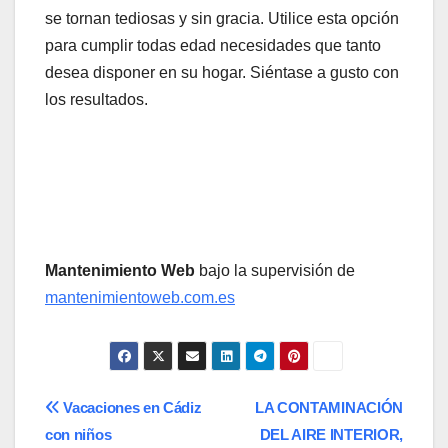
se tornan tediosas y sin gracia. Utilice esta opción
para cumplir todas edad necesidades que tanto
desea disponer en su hogar. Siéntase a gusto con
los resultados.
Mantenimiento Web
bajo la supervisión de
mantenimientoweb.com.es
Navegación
Vacaciones en Cádiz
LA CONTAMINACIÓN
con niños
DEL AIRE INTERIOR,