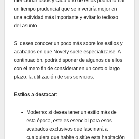
mencionar todos y cada uno de estos podría tomar
un tiempo prudencial que se invertiría mejor en
una actividad más importante y evitar lo tedioso
del asunto.
Si desea conocer un poco más sobre los estilos y
acabados en que Novely suele especializarse. A
continuación, podrá disponer de algunos de ellos
con el mero fin de considerar en un corto o largo
plazo, la utilización de sus servicios.
Estilos a destacar:
Moderno: si desea tener un estilo más de
esta época, este es esencial para esos
acabados exclusivos que fascinará a
cualquiera que habite o sitúe esta habitación