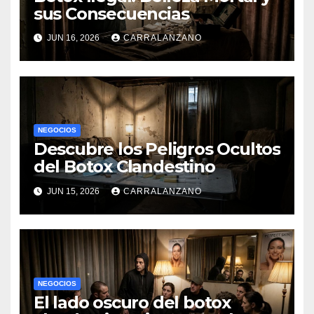
sus Consecuencias
JUN 16, 2026
CARRALANZANO
NEGOCIOS
Descubre los Peligros Ocultos
del Botox Clandestino
JUN 15, 2026
CARRALANZANO
NEGOCIOS
El lado oscuro del botox