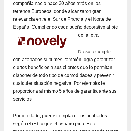
compañía nació hace 30 años atrás en los
terrenos Europeos, donde alcanzaron gran
relevancia entre el Sur de Francia y el Norte de
España. Cumpliendo cada sueño decorativo al pie
de la letra.
No solo cumple
con acabados sublimes, también logra garantizar
ciertos beneficios a sus clientes que le permitan
disponer de todo tipo de comodidades y prevenir
cualquier situación negativa. Por ejemplo: le
proporciona al mismo 5 años de garantía ante sus
servicios.
Por otro lado, puede complacer los acabados
según el estilo que el usuario pida. Pero