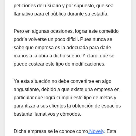
peticiones del usuario y por supuesto, que sea
llamativo para el público durante su estadía.
Pero en algunas ocasiones, lograr este cometido
podría volverse un poco difícil. Pues nunca se
sabe que empresa es la adecuada para darle
manos a la obra a dicho sueño. Y claro, que se
puede costear este tipo de modificaciones.
Ya esta situación no debe convertirse en algo
angustiante, debido a que existe una empresa en
particular que logra cumplir este tipo de metas y
garantizar a sus clientes la obtención de espacios
bastante llamativos y cómodos.
Dicha empresa se le conoce como
Novely
. Esta