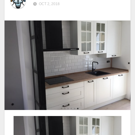
OCT 2, 2018