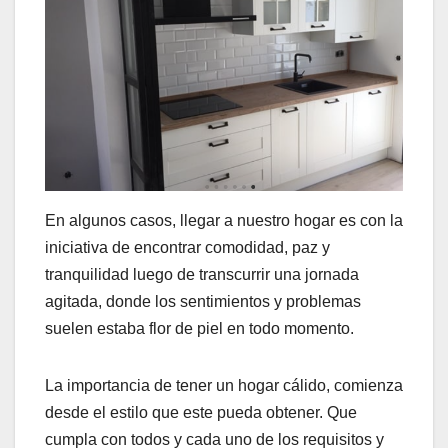
En algunos casos, llegar a nuestro hogar es con la
iniciativa de encontrar comodidad, paz y
tranquilidad luego de transcurrir una jornada
agitada, donde los sentimientos y problemas
suelen estaba flor de piel en todo momento.
La importancia de tener un hogar cálido, comienza
desde el estilo que este pueda obtener. Que
cumpla con todos y cada uno de los requisitos y